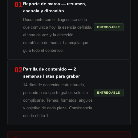
01
Reporte de marca — resumen,
esencia y dirección
Documento con el diagnóstico de lo
que comunica hoy, la esencia definida,
ENTREGABLE
el tono de voz y la dirección
estratégica de marca. La brújula que
guía todo el contenido.
02
Parrilla de contenido — 2
semanas listas para grabar
14 días de contenido estructurado,
pensado para que te grabes solo sin
ENTREGABLE
complicarte. Temas, formatos, ángulos
y objetivo de cada pieza. Consistencia
desde el día 1.