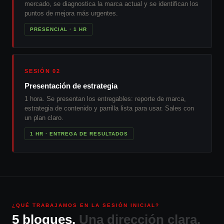
mercado, se diagnostica la marca actual y se identifican los
puntos de mejora más urgentes.
PRESENCIAL · 1 HR
SESIÓN 02
Presentación de estrategia
1 hora. Se presentan los entregables: reporte de marca,
estrategia de contenido y parrilla lista para usar. Sales con
un plan claro.
1 HR · ENTREGA DE RESULTADOS
¿QUÉ TRABAJAMOS EN LA SESIÓN INICIAL?
5 bloques.
Una dirección clara.