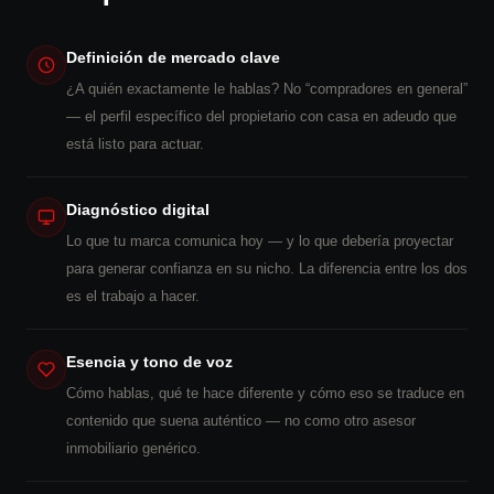
Definición de mercado clave
¿A quién exactamente le hablas? No “compradores en general”
— el perfil específico del propietario con casa en adeudo que
está listo para actuar.
Diagnóstico digital
Lo que tu marca comunica hoy — y lo que debería proyectar
para generar confianza en su nicho. La diferencia entre los dos
es el trabajo a hacer.
Esencia y tono de voz
Cómo hablas, qué te hace diferente y cómo eso se traduce en
contenido que suena auténtico — no como otro asesor
inmobiliario genérico.