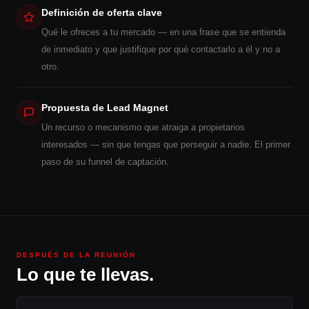
Definición de oferta clave
Qué le ofreces a tu mercado — en una frase que se entienda
de inmediato y que justifique por qué contactarlo a él y no a
otro.
Propuesta de Lead Magnet
Un recurso o mecanismo que atraiga a propietarios
interesados — sin que tengas que perseguir a nadie. El primer
paso de su funnel de captación.
DESPUÉS DE LA REUNIÓN
Lo que te llevas.