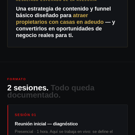
Una estrategia de contenido y funnel
básico diseñado para
atraer
propietarios con casas en adeudo
— y
convertirlos en oportunidades de
negocio reales para ti.
FORMATO
2 sesiones.
Todo queda
documentado.
SESIÓN 01
Reunión inicial — diagnóstico
Presencial · 1 hora. Aquí se trabaja en vivo: se define el